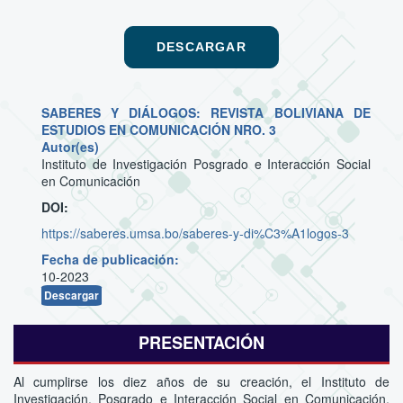
DESCARGAR
SABERES Y DIÁLOGOS: REVISTA BOLIVIANA DE
ESTUDIOS EN COMUNICACIÓN NRO. 3
Autor(es)
Instituto de Investigación Posgrado e Interacción Social
en Comunicación
DOI:
https://saberes.umsa.bo/saberes-y-di%C3%A1logos-3
Fecha de publicación:
10-2023
Descargar
PRESENTACIÓN
Al cumplirse los diez años de su creación, el Instituto de
Investigación, Posgrado e Interacción Social en Comunicación,