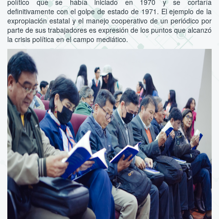
político que se había iniciado en 1970 y se cortaría
definitivamente con el golpe de estado de 1971. El ejemplo de la
expropiación estatal y el manejo cooperativo de un periódico por
parte de sus trabajadores es expresión de los puntos que alcanzó
la crisis política en el campo mediático.