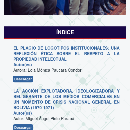
ÍNDICE
EL PLAGIO DE LOGOTIPOS INSTITUCIONALES: UNA
REFLEXIÓN ÉTICA SOBRE EL RESPETO A LA
PROPIEDAD INTELECTUAL
Autor(es)
Autora: Lola Mónica Paucara Condori
Descargar
LA ACCIÓN EXPLOTADORA, IDEOLOGIZADORA Y
BELIGERANTE DE LOS MEDIOS COMERCIALES EN
UN MOMENTO DE CRISIS NACIONAL GENERAL EN
BOLIVIA (1970-1971)
Autor(es)
Autor: Miguel Ángel Pinto Parabá
Descargar