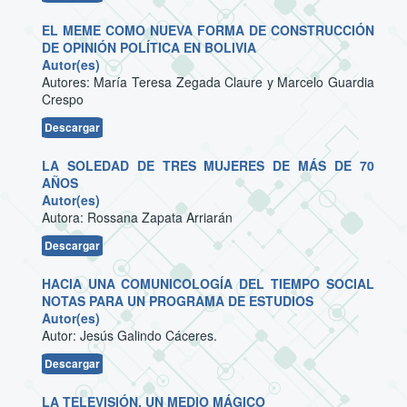
EL MEME COMO NUEVA FORMA DE CONSTRUCCIÓN
DE OPINIÓN POLÍTICA EN BOLIVIA
Autor(es)
Autores: María Teresa Zegada Claure y Marcelo Guardia
Crespo
Descargar
LA SOLEDAD DE TRES MUJERES DE MÁS DE 70
AÑOS
Autor(es)
Autora: Rossana Zapata Arriarán
Descargar
HACIA UNA COMUNICOLOGÍA DEL TIEMPO SOCIAL
NOTAS PARA UN PROGRAMA DE ESTUDIOS
Autor(es)
Autor: Jesús Galindo Cáceres.
Descargar
LA TELEVISIÓN, UN MEDIO MÁGICO