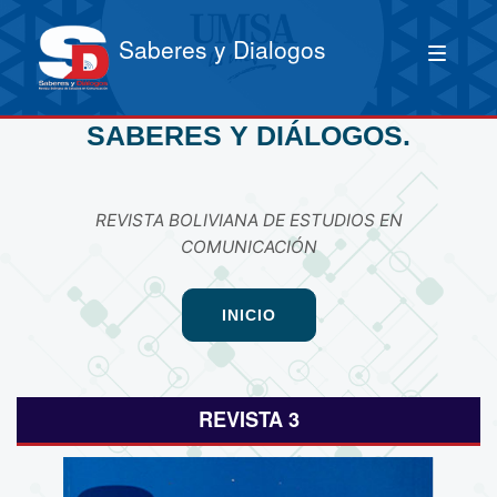
Saberes y Dialogos
SABERES Y DIÁLOGOS.
REVISTA BOLIVIANA DE ESTUDIOS EN
COMUNICACIÓN
INICIO
REVISTA 3