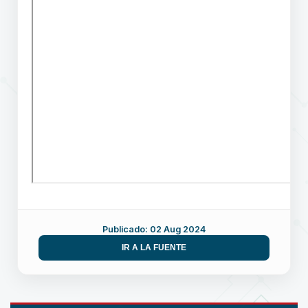
Publicado: 02 Aug 2024
IR A LA FUENTE