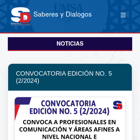
Saberes y Dialogos
NOTICIAS
CONVOCATORIA EDICIÓN NO. 5
(2/2024)