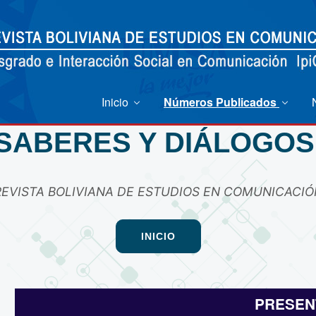
Inicio
Números Publicados
SABERES Y DIÁLOGOS
REVISTA BOLIVIANA DE ESTUDIOS EN COMUNICACIÓ
INICIO
PRESEN