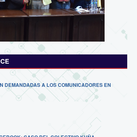
ICE
ÓN DEMANDADAS A LOS COMUNICADORES EN