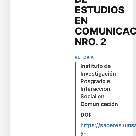
ESTUDIOS
EN
COMUNICAC
NRO. 2
AUTORÍA
Instituto de
Investigación
Posgrado e
Interacción
Social en
Comunicación
DOI:
https://saberes.ums
y-