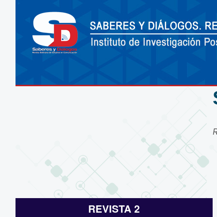
REVISTA 2