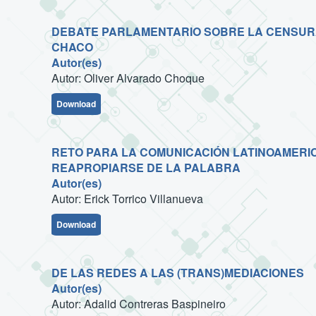
DEBATE PARLAMENTARIO SOBRE LA CENSUR
CHACO
Autor(es)
Autor: Oliver Alvarado Choque
Download
RETO PARA LA COMUNICACIÓN LATINOAMERIC
REAPROPIARSE DE LA PALABRA
Autor(es)
Autor: Erick Torrico Villanueva
Download
DE LAS REDES A LAS (TRANS)MEDIACIONES
Autor(es)
Autor: Adalid Contreras Baspineiro