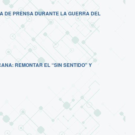
A DE PRENSA DURANTE LA GUERRA DEL
ANA: REMONTAR EL “SIN SENTIDO” Y